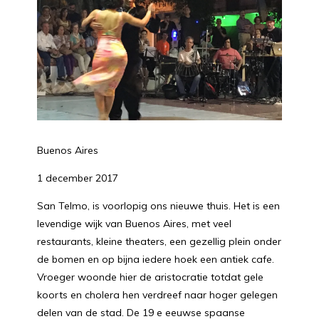
Buenos Aires
1 december 2017
San Telmo, is voorlopig ons nieuwe thuis. Het is een
levendige wijk van Buenos Aires, met veel
restaurants, kleine theaters, een gezellig plein onder
de bomen en op bijna iedere hoek een antiek cafe.
Vroeger woonde hier de aristocratie totdat gele
koorts en cholera hen verdreef naar hoger gelegen
delen van de stad. De 19 e eeuwse spaanse