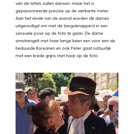
van de tafels zullen dansen, maar het is
gepassioneerde precisie op de vierkante meter.
Aan het einde van de avond worden de dames
uitgenodigd om met de tangoknapperd in een
sensuele pose op de foto te gaan. De dame
omstrengelt met haar lange been een voor een de
beduusde Koreanen en ook Peter gaat natuurlijk
met een brede grijns met haar op de foto.