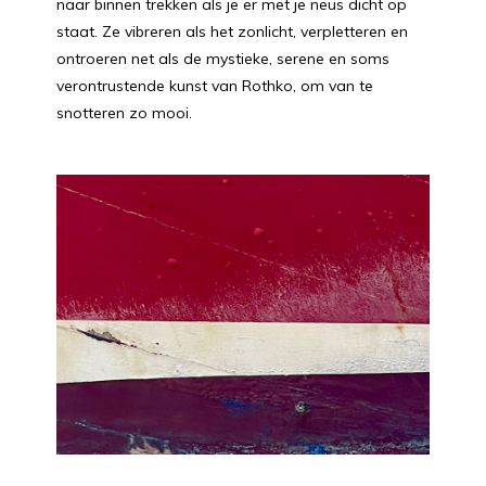
naar binnen trekken als je er met je neus dicht op
staat. Ze vibreren als het zonlicht, verpletteren en
ontroeren net als de mystieke, serene en soms
verontrustende kunst van Rothko, om van te
snotteren zo mooi.