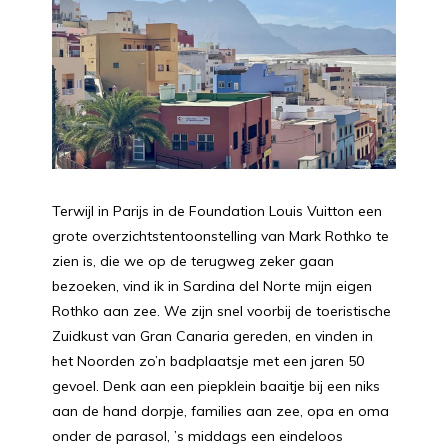
Terwijl in Parijs in de Foundation Louis Vuitton een
grote overzichtstentoonstelling van Mark Rothko te
zien is, die we op de terugweg zeker gaan
bezoeken, vind ik in Sardina del Norte mijn eigen
Rothko aan zee. We zijn snel voorbij de toeristische
Zuidkust van Gran Canaria gereden, en vinden in
het Noorden zo’n badplaatsje met een jaren 50
gevoel. Denk aan een piepklein baaitje bij een niks
aan de hand dorpje, families aan zee, opa en oma
onder de parasol, ’s middags een eindeloos