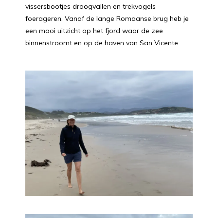
vissersbootjes droogvallen en trekvogels
foerageren. Vanaf de lange Romaanse brug heb je
een mooi uitzicht op het fjord waar de zee
binnenstroomt en op de haven van San Vicente.