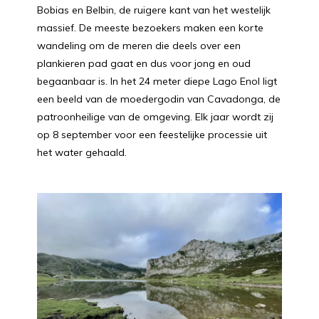
Bobias en Belbin, de ruigere kant van het westelijk
massief. De meeste bezoekers maken een korte
wandeling om de meren die deels over een
plankieren pad gaat en dus voor jong en oud
begaanbaar is. In het 24 meter diepe Lago Enol ligt
een beeld van de moedergodin van Cavadonga, de
patroonheilige van de omgeving. Elk jaar wordt zij
op 8 september voor een feestelijke processie uit
het water gehaald.