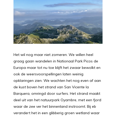
Het wil nog maar niet zomeren. We willen heel
graag gaan wandelen in Nationaal Park Picos de
Europa maar tot nu toe blijft het zwaar bewolkt en
ook de weersvoorspellingen laten weinig
opklaringen zien. We wachten het nog even af aan
de kust boven het strand van San Vicente la
Barquera, omringd door surfers. Het strand maakt
deel uit van het natuurpark Oyambre, met een fjord
waar de zee ver het binnenland instroomt. Bij eb
verandert het in een glibberig groen wetland waar