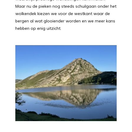
Maar nu de pieken nog steeds schuilgaan onder het
wolkendek kiezen we voor de westkant waar de
bergen al wat glooiender worden en we meer kans
hebben op enig uitzicht.