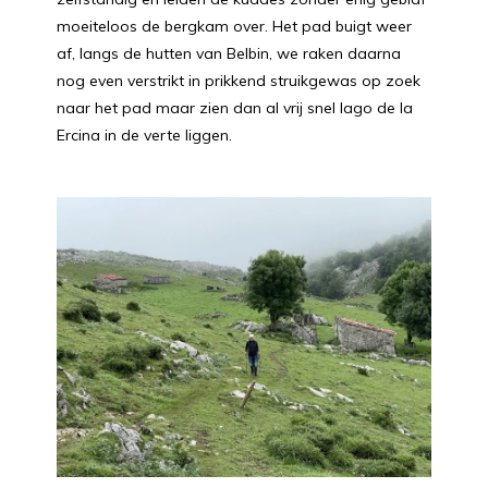
moeiteloos de bergkam over. Het pad buigt weer
af, langs de hutten van Belbin, we raken daarna
nog even verstrikt in prikkend struikgewas op zoek
naar het pad maar zien dan al vrij snel lago de la
Ercina in de verte liggen.