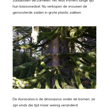
zaadbollen verzamelen, het was immers lange tijd
hun basisvoedsel. Nu verkopen de vrouwen de
geroosterde zaden in grote plastic zakken.
De Auracania is de dinosaurus onder de bomen, ze
zijn sinds die tijd maar weinig veranderd.