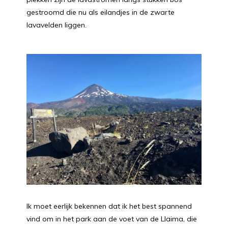
gestroomd die nu als eilandjes in de zwarte
lavavelden liggen.
Ik moet eerlijk bekennen dat ik het best spannend
vind om in het park aan de voet van de Llaima, die