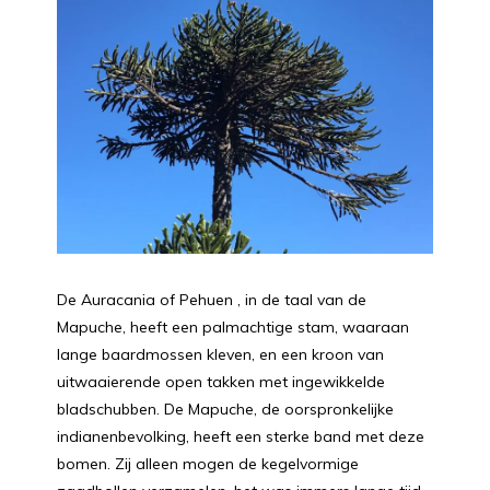
De Auracania of Pehuen , in de taal van de
Mapuche, heeft een palmachtige stam, waaraan
lange baardmossen kleven, en een kroon van
uitwaaierende open takken met ingewikkelde
bladschubben. De Mapuche, de oorspronkelijke
indianenbevolking, heeft een sterke band met deze
bomen. Zij alleen mogen de kegelvormige