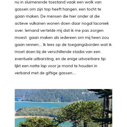
nu in sluimerende toestand vaak een wolk van
gassen om zijn top heeft hangen, een tocht te
gaan maken. De mensen die hier onder al die
actieve vulkanen wonen doen daar nogal laconiek
over. Iemand vertelde mij dat ik me pas zorgen
moest
gaan maken als iedereen om mij heen zou
gaan rennen…. Ik lees op de toegangsborden wat ik
moet doen bij de verschillende stadia van een
eventuele uitbarsting, en de enige uitvoerbare tip
lijkt een natte lap voor je mond te houden in
verband met de giftige gassen….