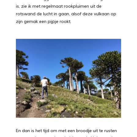
is, zie ik met regelmaat rookpluimen uit de
rotswand de lucht in gaan, alsof deze vulkaan op
zijn gemak een pijpje rookt.
En dan is het tijd om met een broodje uit te rusten