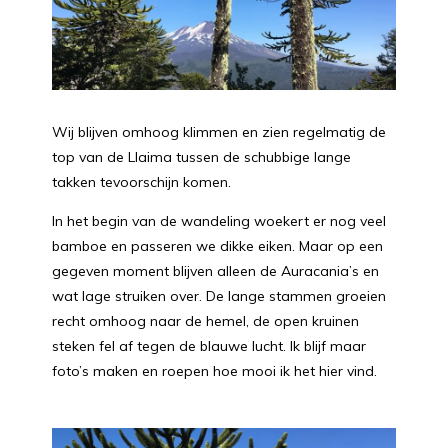
Wij blijven omhoog klimmen en zien regelmatig de
top van de Llaima tussen de schubbige lange
takken tevoorschijn komen.
In het begin van de wandeling woekert er nog veel
bamboe en passeren we dikke eiken. Maar op een
gegeven moment blijven alleen de Auracania’s en
wat lage struiken over. De lange stammen groeien
recht omhoog naar de hemel, de open kruinen
steken fel af tegen de blauwe lucht. Ik blijf maar
foto’s maken en roepen hoe mooi ik het hier vind.