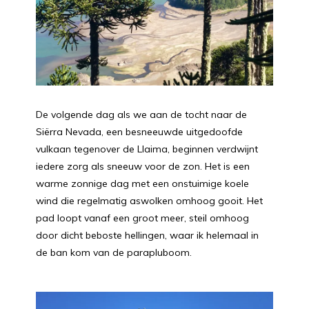
De volgende dag als we aan de tocht naar de
Siërra Nevada, een besneeuwde uitgedoofde
vulkaan tegenover de Llaima, beginnen verdwijnt
iedere zorg als sneeuw voor de zon. Het is een
warme zonnige dag met een onstuimige koele
wind die regelmatig aswolken omhoog gooit. Het
pad loopt vanaf een groot meer, steil omhoog
door dicht beboste hellingen, waar ik helemaal in
de ban kom van de parapluboom.