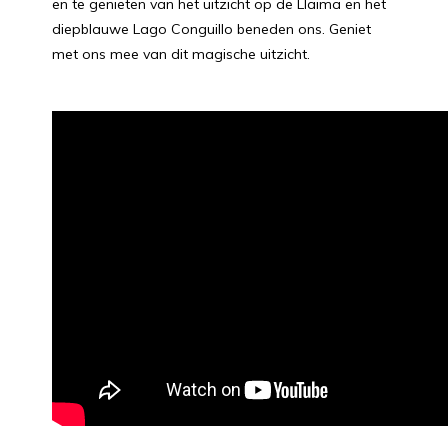
en te genieten van het uitzicht op de Llaima en het
diepblauwe Lago Conguillo beneden ons. Geniet
met ons mee van dit magische uitzicht.