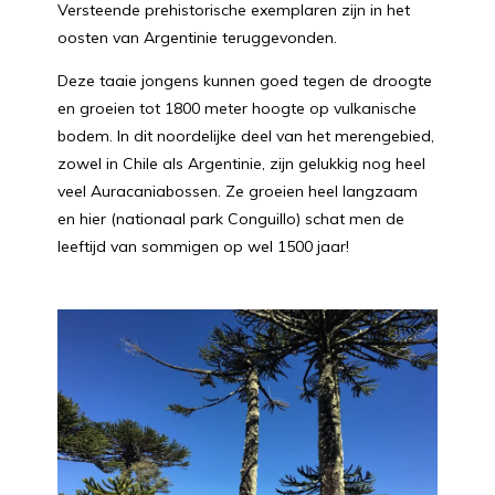
Versteende prehistorische exemplaren zijn in het
oosten van Argentinie teruggevonden.
Deze taaie jongens kunnen goed tegen de droogte
en groeien tot 1800 meter hoogte op vulkanische
bodem. In dit noordelijke deel van het merengebied,
zowel in Chile als Argentinie, zijn gelukkig nog heel
veel Auracaniabossen. Ze groeien heel langzaam
en hier (nationaal park Conguillo) schat men de
leeftijd van sommigen op wel 1500 jaar!