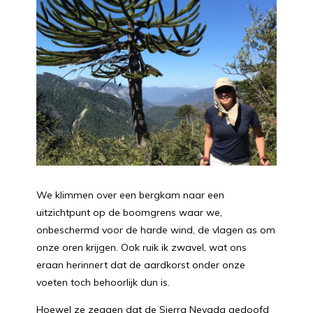
We klimmen over een bergkam naar een
uitzichtpunt op de boomgrens waar we,
onbeschermd voor de harde wind, de vlagen as om
onze oren krijgen. Ook ruik ik zwavel, wat ons
eraan herinnert dat de aardkorst onder onze
voeten toch behoorlijk dun is.
Hoewel ze zeggen dat de Sierra Nevada gedoofd