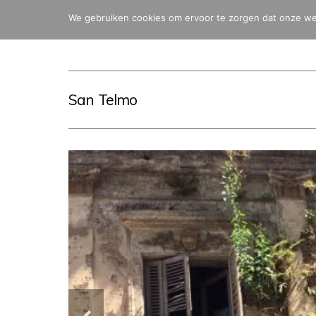
We gebruiken cookies om ervoor te zorgen dat onze webs
San Telmo