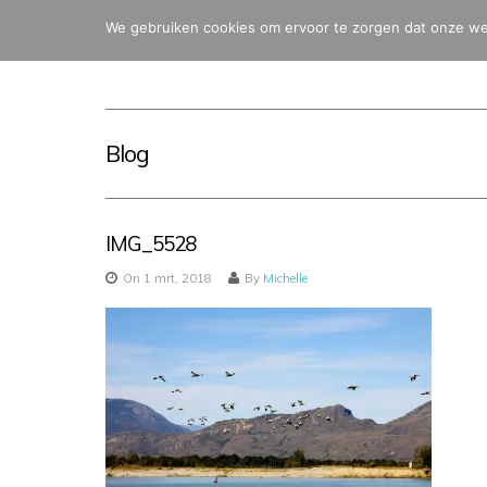
We gebruiken cookies om ervoor te zorgen dat onze webs
Blog
IMG_5528
On 1 mrt, 2018
By
Michelle