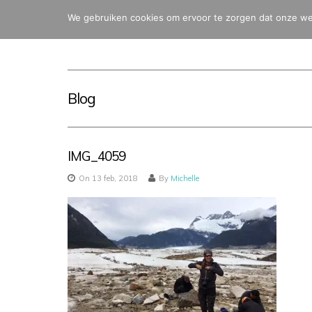
We gebruiken cookies om ervoor te zorgen dat onze webs
Blog
IMG_4059
On 13 feb, 2018
By
Michelle